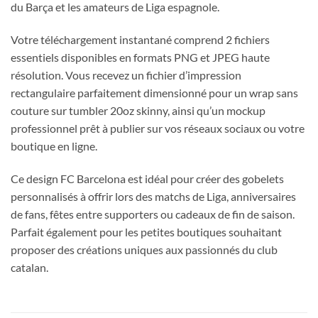
du Barça et les amateurs de Liga espagnole.
Votre téléchargement instantané comprend 2 fichiers
essentiels disponibles en formats PNG et JPEG haute
résolution. Vous recevez un fichier d’impression
rectangulaire parfaitement dimensionné pour un wrap sans
couture sur tumbler 20oz skinny, ainsi qu’un mockup
professionnel prêt à publier sur vos réseaux sociaux ou votre
boutique en ligne.
Ce design FC Barcelona est idéal pour créer des gobelets
personnalisés à offrir lors des matchs de Liga, anniversaires
de fans, fêtes entre supporters ou cadeaux de fin de saison.
Parfait également pour les petites boutiques souhaitant
proposer des créations uniques aux passionnés du club
catalan.