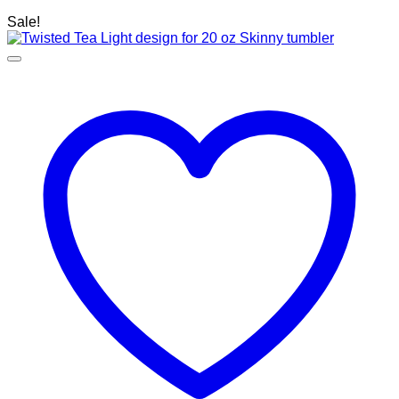
Sale!