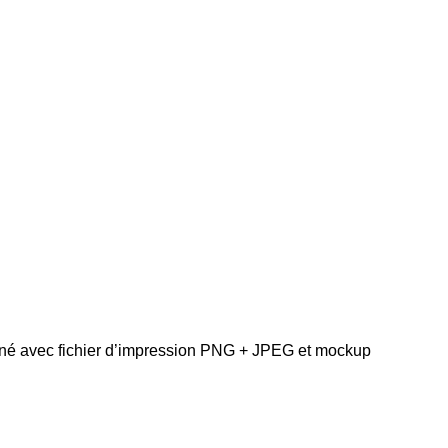
ané avec fichier d’impression PNG + JPEG et mockup