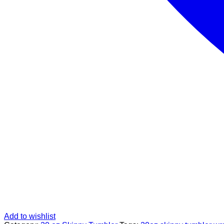
Add to wishlist