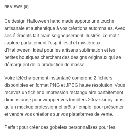
REVIEWS (0)
Ce design Halloween hand made apporte une touche
artisanale et authentique à vos créations automnales. Avec
ses éléments fait-main soigneusement illustrés, ce motif
capture parfaitement l’esprit festif et mystérieux
d’Halloween. Idéal pour les artisans sublimation et les
petites boutiques cherchant des designs originaux qui se
démarquent de la production de masse.
Votre téléchargement instantané comprend 2 fichiers
disponibles en format PNG et JPEG haute résolution. Vous
recevez un fichier d’impression rectangulaire parfaitement
dimensionné pour wrapper vos tumblers 20oz skinny, ainsi
qu’un mockup professionnel prêt à l’emploi pour présenter
et vendre vos créations sur vos plateformes de vente.
Parfait pour créer des gobelets personnalisés pour les