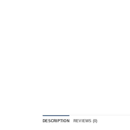
DESCRIPTION
REVIEWS (0)