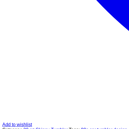
Add to wishlist