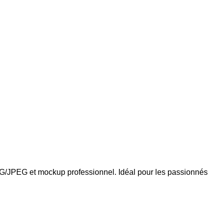
NG/JPEG et mockup professionnel. Idéal pour les passionnés