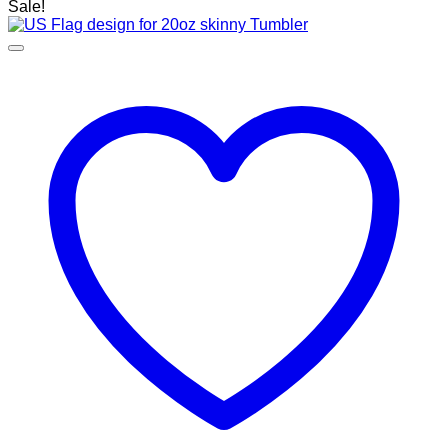
Sale!