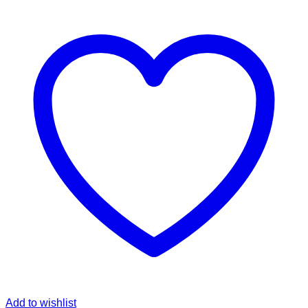
Add to wishlist