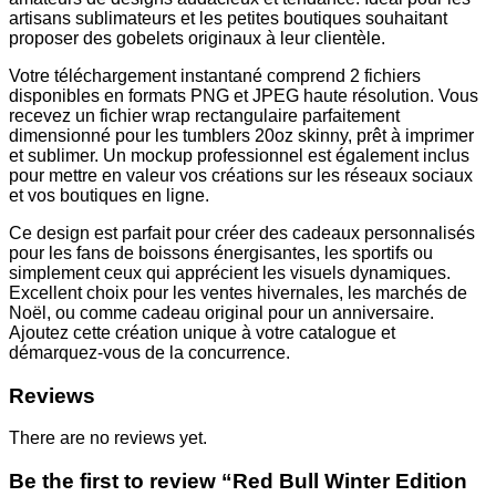
artisans sublimateurs et les petites boutiques souhaitant
proposer des gobelets originaux à leur clientèle.
Votre téléchargement instantané comprend 2 fichiers
disponibles en formats PNG et JPEG haute résolution. Vous
recevez un fichier wrap rectangulaire parfaitement
dimensionné pour les tumblers 20oz skinny, prêt à imprimer
et sublimer. Un mockup professionnel est également inclus
pour mettre en valeur vos créations sur les réseaux sociaux
et vos boutiques en ligne.
Ce design est parfait pour créer des cadeaux personnalisés
pour les fans de boissons énergisantes, les sportifs ou
simplement ceux qui apprécient les visuels dynamiques.
Excellent choix pour les ventes hivernales, les marchés de
Noël, ou comme cadeau original pour un anniversaire.
Ajoutez cette création unique à votre catalogue et
démarquez-vous de la concurrence.
Reviews
There are no reviews yet.
Be the first to review “Red Bull Winter Edition