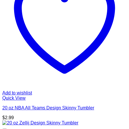
Add to wishlist
Quick View
20 oz NBA All Teams Design Skinny Tumbler
$
2.99