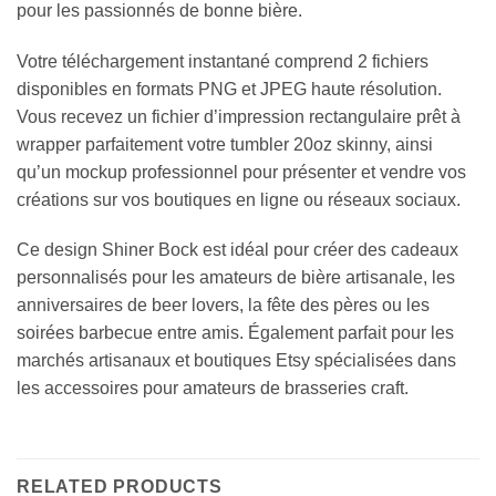
pour les passionnés de bonne bière.
Votre téléchargement instantané comprend 2 fichiers
disponibles en formats PNG et JPEG haute résolution.
Vous recevez un fichier d’impression rectangulaire prêt à
wrapper parfaitement votre tumbler 20oz skinny, ainsi
qu’un mockup professionnel pour présenter et vendre vos
créations sur vos boutiques en ligne ou réseaux sociaux.
Ce design Shiner Bock est idéal pour créer des cadeaux
personnalisés pour les amateurs de bière artisanale, les
anniversaires de beer lovers, la fête des pères ou les
soirées barbecue entre amis. Également parfait pour les
marchés artisanaux et boutiques Etsy spécialisées dans
les accessoires pour amateurs de brasseries craft.
RELATED PRODUCTS