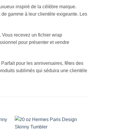
uxueux inspiré de la célèbre marque.
t de gamme à leur clientèle exigeante. Les
. Vous recevez un fichier wrap
essionnel pour présenter et vendre
arfait pour les anniversaires, fêtes des
roduits sublimés qui séduira une clientèle