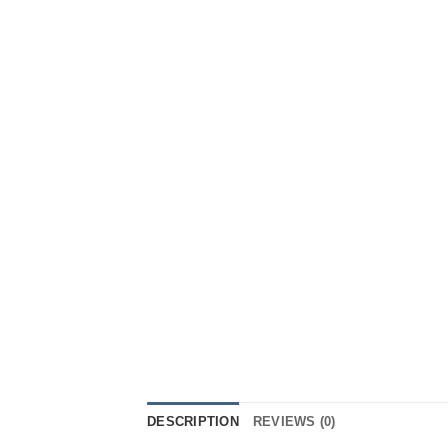
DESCRIPTION
REVIEWS (0)