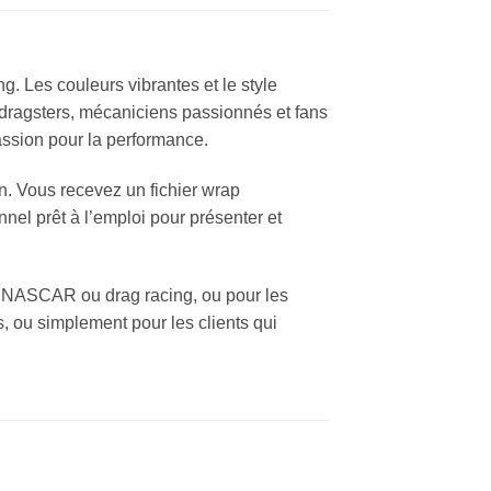
. Les couleurs vibrantes et le style
 dragsters, mécaniciens passionnés et fans
assion pour la performance.
n. Vous recevez un fichier wrap
nel prêt à l’emploi pour présenter et
e NASCAR ou drag racing, ou pour les
 ou simplement pour les clients qui