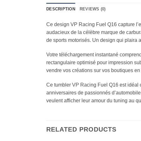
DESCRIPTION
REVIEWS (0)
Ce design VP Racing Fuel Q16 capture l’es
audacieux de la célèbre marque de carbura
de sports motorisés. Un design qui plaira 
Votre téléchargement instantané comprend 
rectangulaire optimisé pour impression sub
vendre vos créations sur vos boutiques en
Ce tumbler VP Racing Fuel Q16 est idéal 
anniversaires de passionnés d’automobile.
veulent afficher leur amour du tuning au qu
RELATED PRODUCTS